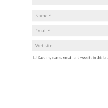
Save my name, email, and website in this br