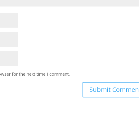
owser for the next time I comment.